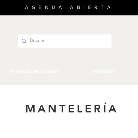
AGENDA ABIERTA
ARRIENDO MOBILIARIO
SERVICIOS
MANTELERÍA