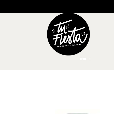
INICIO