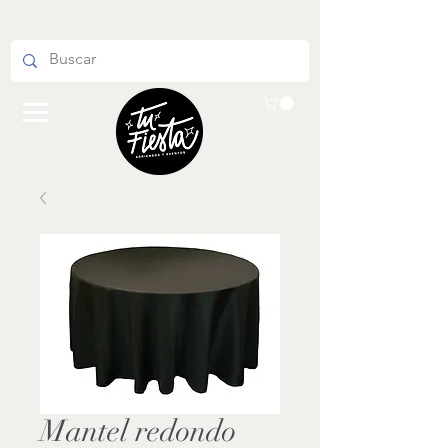
Mantel redondo