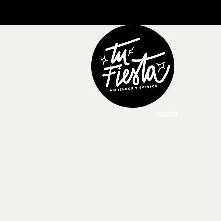
INICIO