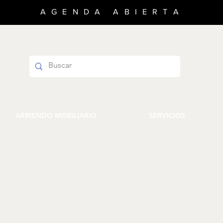
AGENDA ABIERTA
ARRIENDO MOBILIARIO
SERVICIOS