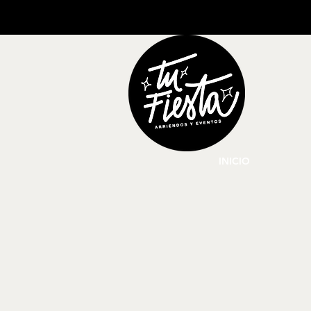
INICIO