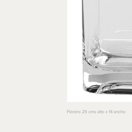
Florero 25 cms alto x 14 ancho