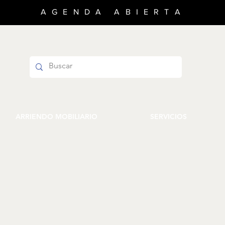
AGENDA ABIERTA
ARRIENDO MOBILIARIO
SERVICIOS