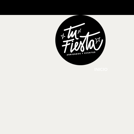
INICIO