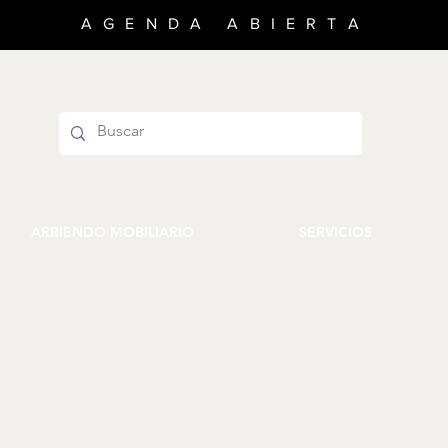
AGENDA ABIERTA
ARRIENDO MOBILIARIO
SERVICIOS