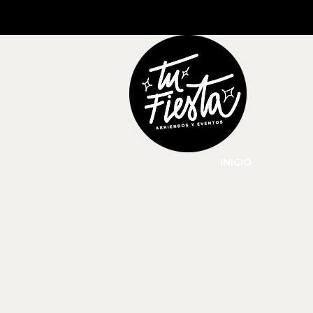
INICIO