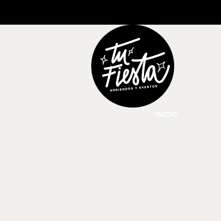
INICIO