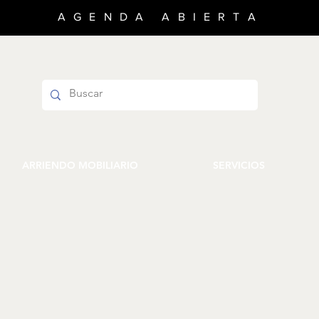
AGENDA ABIERTA
ARRIENDO MOBILIARIO
SERVICIOS