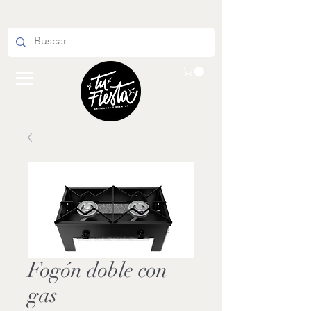
Fogón doble con
gas